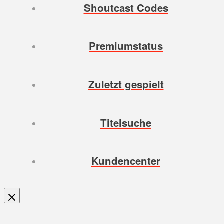
Shoutcast Codes
Premiumstatus
Zuletzt gespielt
Titelsuche
Kundencenter