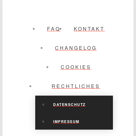
FAQ
KONTAKT
CHANGELOG
COOKIES
RECHTLICHES
DATENSCHUTZ
IMPRESSUM