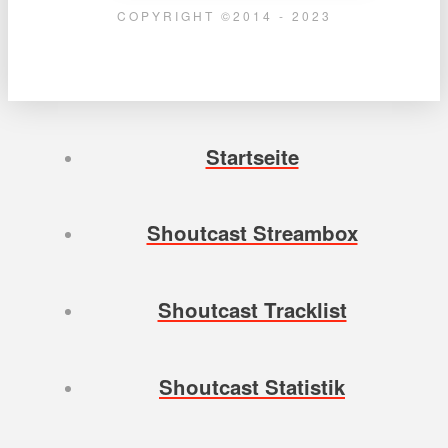
COPYRIGHT ©2014 - 2023
Startseite
Shoutcast Streambox
Shoutcast Tracklist
Shoutcast Statistik