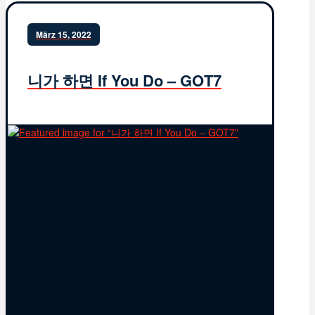
März 15, 2022
니가 하면 If You Do – GOT7