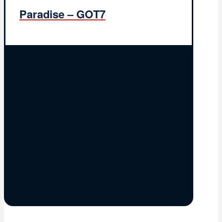
Paradise – GOT7