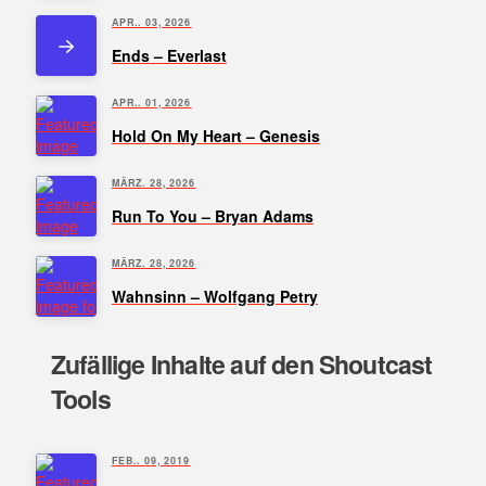
APR.. 03, 2026
Ends – Everlast
APR.. 01, 2026
Hold On My Heart – Genesis
MÄRZ. 28, 2026
Run To You – Bryan Adams
MÄRZ. 28, 2026
Wahnsinn – Wolfgang Petry
Zufällige Inhalte auf den Shoutcast
Tools
FEB.. 09, 2019