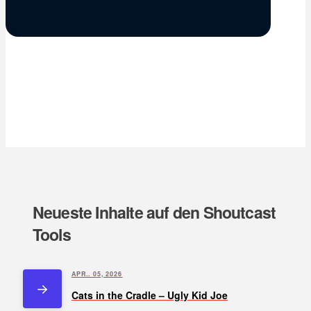
Neueste Inhalte auf den Shoutcast
Tools
APR.. 05, 2026
Cats in the Cradle – Ugly Kid Joe