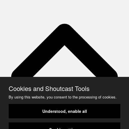
Cookies and Shoutcast Tools
By using this website, you consent to the processing of cookies.
Understood, enable all