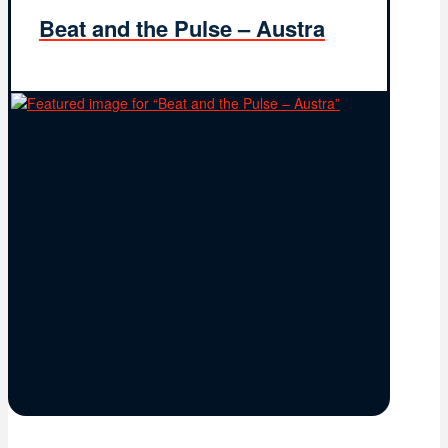
Beat and the Pulse – Austra