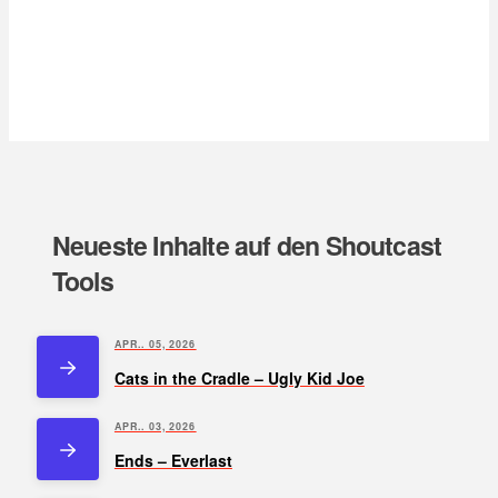
Neueste Inhalte auf den Shoutcast
Tools
APR.. 05, 2026
Cats in the Cradle – Ugly Kid Joe
APR.. 03, 2026
Ends – Everlast