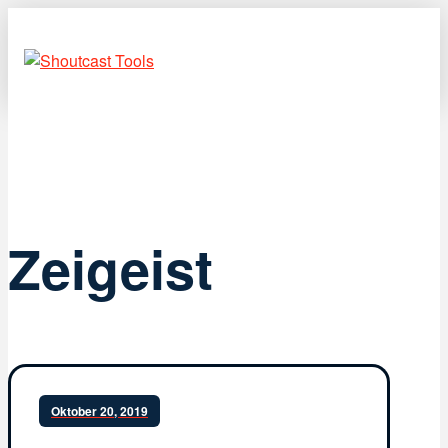
Zeigeist
Oktober 20, 2019