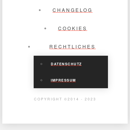
CHANGELOG
COOKIES
RECHTLICHES
DATENSCHUTZ
IMPRESSUM
COPYRIGHT ©2014 - 2023