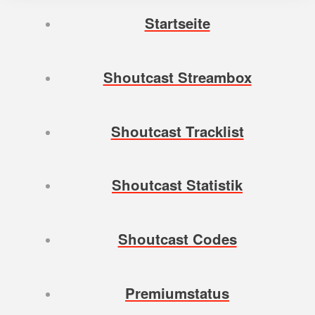
Startseite
Shoutcast Streambox
Shoutcast Tracklist
Shoutcast Statistik
Shoutcast Codes
Premiumstatus