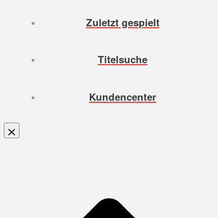
Zuletzt gespielt
Titelsuche
Kundencenter