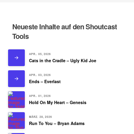
Neueste Inhalte auf den Shoutcast
Tools
APR.. 05, 2026
Cats in the Cradle – Ugly Kid Joe
APR.. 03, 2026
Ends – Everlast
APR.. 01, 2026
Hold On My Heart – Genesis
MÄRZ. 28, 2026
Run To You – Bryan Adams