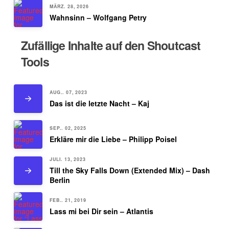
MÄRZ. 28, 2026
Wahnsinn – Wolfgang Petry
Zufällige Inhalte auf den Shoutcast
Tools
AUG.. 07, 2023
Das ist die letzte Nacht – Kaj
SEP.. 02, 2025
Erkläre mir die Liebe – Philipp Poisel
JULI. 13, 2023
Till the Sky Falls Down (Extended Mix) – Dash
Berlin
FEB.. 21, 2019
Lass mi bei Dir sein – Atlantis