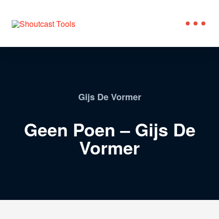
Gijs De Vormer
Geen Poen – Gijs De
Vormer