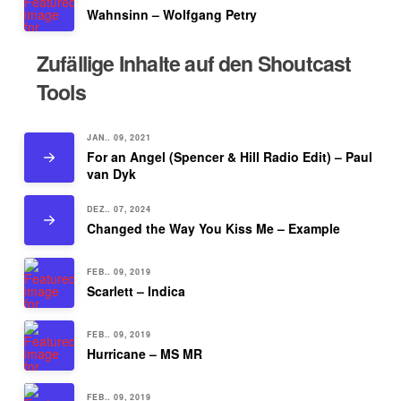
Wahnsinn – Wolfgang Petry
Zufällige Inhalte auf den Shoutcast
Tools
JAN.. 09, 2021
For an Angel (Spencer & Hill Radio Edit) – Paul
van Dyk
DEZ.. 07, 2024
Changed the Way You Kiss Me – Example
FEB.. 09, 2019
Scarlett – Indica
FEB.. 09, 2019
Hurricane – MS MR
FEB.. 09, 2019