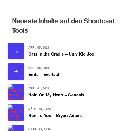
Neueste Inhalte auf den Shoutcast
Tools
APR.. 05, 2026
Cats in the Cradle – Ugly Kid Joe
APR.. 03, 2026
Ends – Everlast
APR.. 01, 2026
Hold On My Heart – Genesis
MÄRZ. 28, 2026
Run To You – Bryan Adams
MÄRZ. 28, 2026