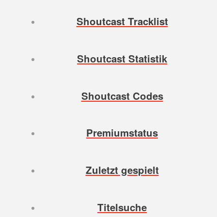
Shoutcast Tracklist
Shoutcast Statistik
Shoutcast Codes
Premiumstatus
Zuletzt gespielt
Titelsuche