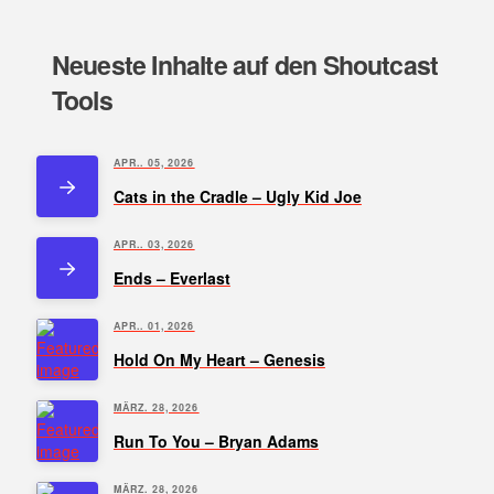
Neueste Inhalte auf den Shoutcast
Tools
APR.. 05, 2026
Cats in the Cradle – Ugly Kid Joe
APR.. 03, 2026
Ends – Everlast
APR.. 01, 2026
Hold On My Heart – Genesis
MÄRZ. 28, 2026
Run To You – Bryan Adams
MÄRZ. 28, 2026