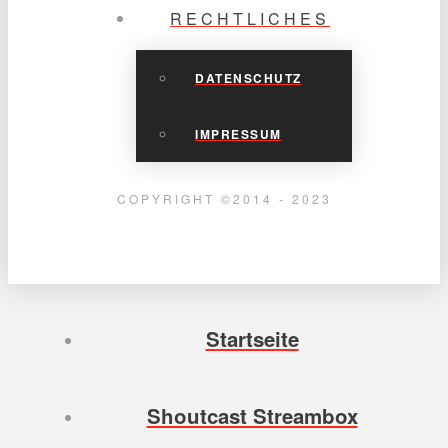
RECHTLICHES
DATENSCHUTZ
IMPRESSUM
COPYRIGHT ©2014 - 2023
Startseite
Shoutcast Streambox