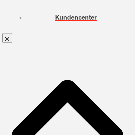
Kundencenter