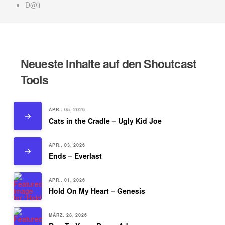
D@li
Neueste Inhalte auf den Shoutcast
Tools
APR.. 05, 2026
Cats in the Cradle – Ugly Kid Joe
APR.. 03, 2026
Ends – Everlast
APR.. 01, 2026
Hold On My Heart – Genesis
MÄRZ. 28, 2026