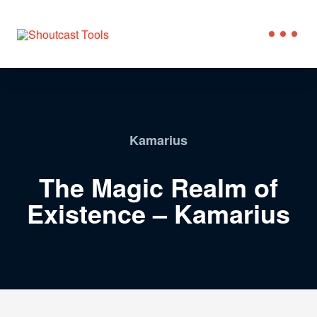
Kamarius
The Magic Realm of
Existence – Kamarius