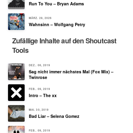
Run To You – Bryan Adams
MÄRZ. 28, 2026
Wahnsinn – Wolfgang Petry
Zufällige Inhalte auf den Shoutcast
Tools
DEZ.. 06, 2019
Sag nicht immer nächstes Mal (Fox Mix) –
Twinrose
FEB.. 09, 2019
Intro – The xx
MAI. 30, 2019
Bad Liar – Selena Gomez
FEB.. 09, 2019