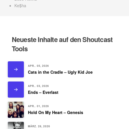
Ke$ha
Neueste Inhalte auf den Shoutcast
Tools
APR.. 05, 2026
Cats in the Cradle – Ugly Kid Joe
APR.. 03, 2026
Ends – Everlast
APR.. 01, 2026
Hold On My Heart – Genesis
MÄRZ. 28, 2026