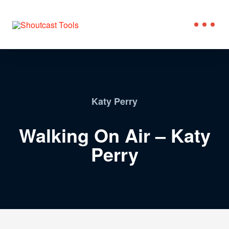
Katy Perry
Walking On Air – Katy
Perry