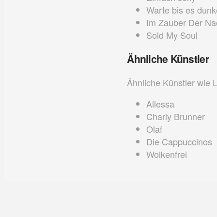
Warte bis es dunk
Im Zauber Der Na
Sold My Soul
Ähnliche Künstler
Ähnliche Künstler wie 
Allessa
Charly Brunner
Olaf
Die Cappuccinos
Wolkenfrei