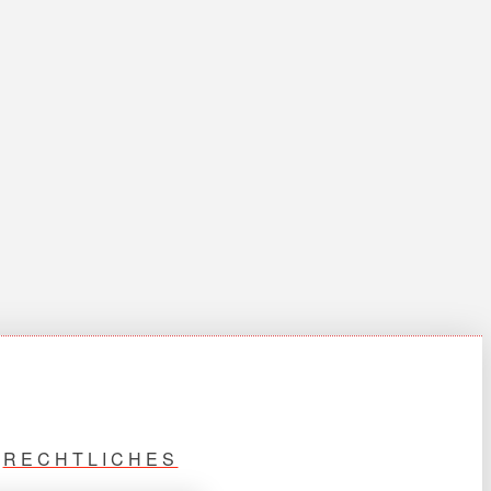
RECHTLICHES