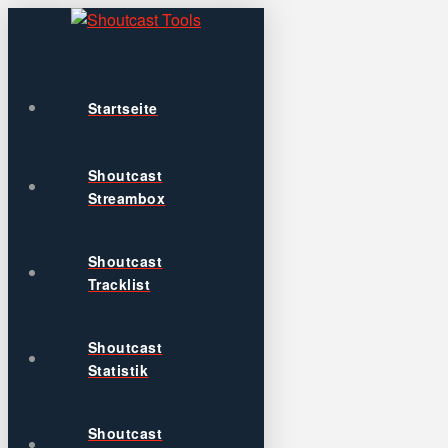
Startseite
Shoutcast
Streambox
Shoutcast
Tracklist
Shoutcast
Statistik
Shoutcast