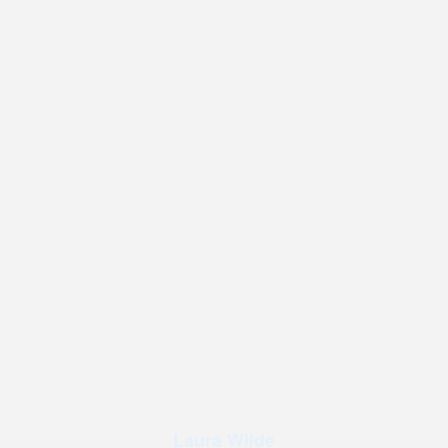
Laura Wilde