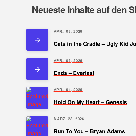
Neueste Inhalte auf den S
APR.. 05, 2026
Cats in the Cradle – Ugly Kid J
APR.. 03, 2026
Ends – Everlast
APR.. 01, 2026
Hold On My Heart – Genesis
MÄRZ. 28, 2026
Run To You – Bryan Adams