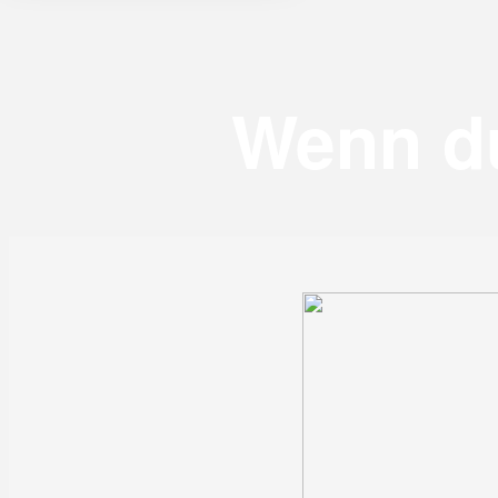
Wenn du