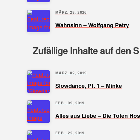
MÄRZ. 28, 2026
Wahnsinn – Wolfgang Petry
Zufällige Inhalte auf den 
MÄRZ. 02, 2019
Slowdance, Pt. 1 – Minke
FEB.. 09, 2019
Alles aus Liebe – Die Toten Ho
FEB.. 22, 2019