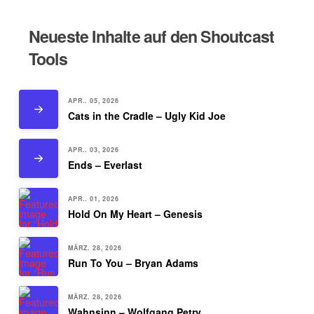
Neueste Inhalte auf den Shoutcast
Tools
APR.. 05, 2026
Cats in the Cradle – Ugly Kid Joe
APR.. 03, 2026
Ends – Everlast
APR.. 01, 2026
Hold On My Heart – Genesis
MÄRZ. 28, 2026
Run To You – Bryan Adams
MÄRZ. 28, 2026
Wahnsinn – Wolfgang Petry