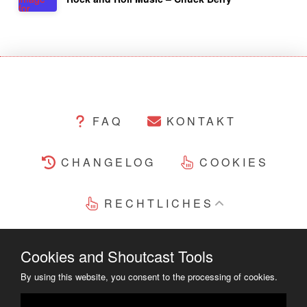
FAQ
KONTAKT
CHANGELOG
COOKIES
RECHTLICHES
COPYRIGHT ©2014 - 2023
Cookies and Shoutcast Tools
By using this website, you consent to the processing of cookies.