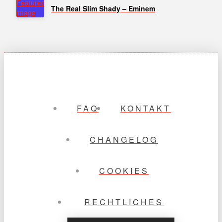
The Real Slim Shady – Eminem
FAQ
KONTAKT
CHANGELOG
COOKIES
RECHTLICHES