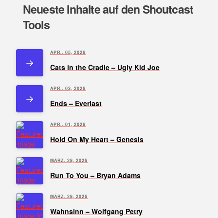
Neueste Inhalte auf den Shoutcast
Tools
APR.. 05, 2026
Cats in the Cradle – Ugly Kid Joe
APR.. 03, 2026
Ends – Everlast
APR.. 01, 2026
Hold On My Heart – Genesis
MÄRZ. 28, 2026
Run To You – Bryan Adams
MÄRZ. 28, 2026
Wahnsinn – Wolfgang Petry