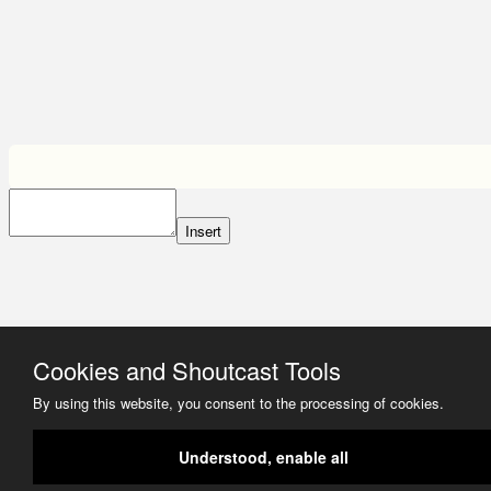
Insert
Cookies and Shoutcast Tools
By using this website, you consent to the processing of cookies.
Understood, enable all