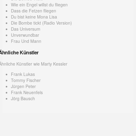
Wie ein Engel willst du fliegen
Dass die Fetzen fliegen
Du bist keine Mona Lisa
Die Bombe tickt (Radio Version)
Das Universum
Unverwundbar
Frau Und Mann
Ähnliche Künstler
Ähnliche Künstler wie Marty Kessler
Frank Lukas
Tommy Fischer
Jürgen Peter
Frank Neuenfels
Jörg Bausch