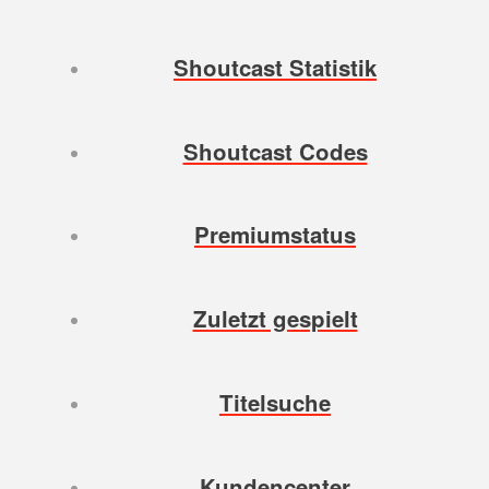
Shoutcast Statistik
Shoutcast Codes
Premiumstatus
Zuletzt gespielt
Titelsuche
Kundencenter