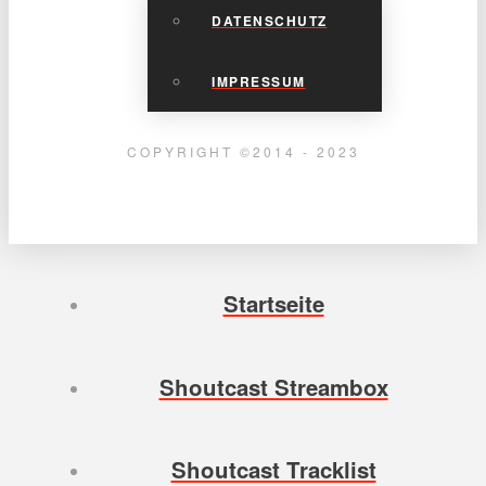
DATENSCHUTZ
IMPRESSUM
COPYRIGHT ©2014 - 2023
Startseite
Shoutcast Streambox
Shoutcast Tracklist