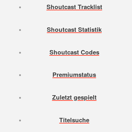
Shoutcast Tracklist
Shoutcast Statistik
Shoutcast Codes
Premiumstatus
Zuletzt gespielt
Titelsuche