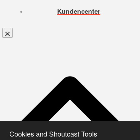
Kundencenter
Cookies and Shoutcast Tools