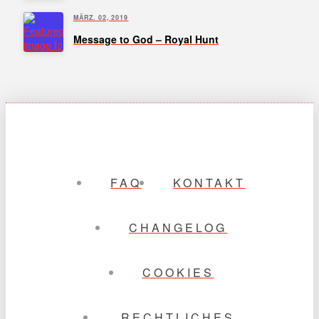
MÄRZ. 02, 2019
Message to God – Royal Hunt
FAQ
KONTAKT
CHANGELOG
COOKIES
RECHTLICHES