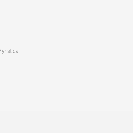
yristica