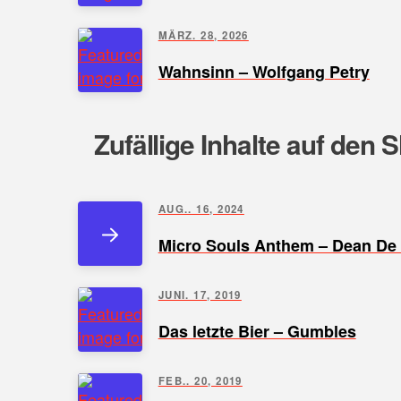
MÄRZ. 28, 2026
Wahnsinn – Wolfgang Petry
Zufällige Inhalte auf den 
AUG.. 16, 2024
Micro Souls Anthem – Dean De 
JUNI. 17, 2019
Das letzte Bier – Gumbles
FEB.. 20, 2019