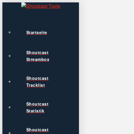
Startseite
Shoutcast
Streambox
Shoutcast
Tracklist
Shoutcast
Statistik
Shoutcast