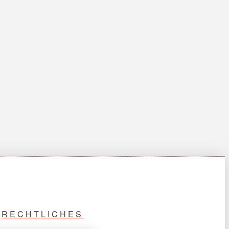
RECHTLICHES