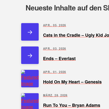
Neueste Inhalte auf den S
APR.. 05, 2026
Cats in the Cradle – Ugly Kid J
APR.. 03, 2026
Ends – Everlast
APR.. 01, 2026
Hold On My Heart – Genesis
MÄRZ. 28, 2026
Run To You – Bryan Adams