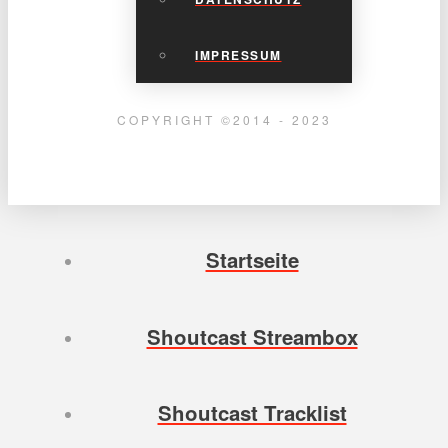
IMPRESSUM
COPYRIGHT ©2014 - 2023
Startseite
Shoutcast Streambox
Shoutcast Tracklist