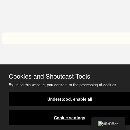
Cookies and Shoutcast Tools
By using this website, you consent to the processing of cookies.
Understood, enable all
Cookie settings
Deutsch