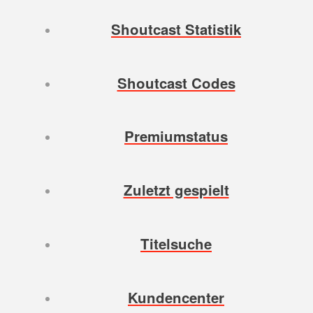
Shoutcast Statistik
Shoutcast Codes
Premiumstatus
Zuletzt gespielt
Titelsuche
Kundencenter