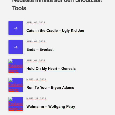
Tools
APR.. 05, 2026
Cats in the Cradle – Ugly Kid Joe
APR.. 03, 2026
Ends – Everlast
APR.. 01, 2026
Hold On My Heart – Genesis
MÄRZ. 28, 2026
Run To You – Bryan Adams
MÄRZ. 28, 2026
Wahnsinn – Wolfgang Petry