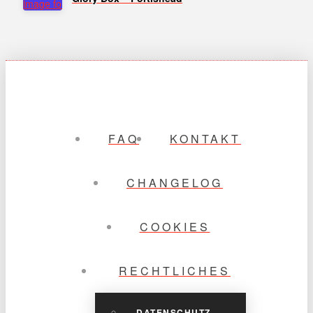
FAQ
KONTAKT
CHANGELOG
COOKIES
RECHTLICHES
DATENSCHUTZ