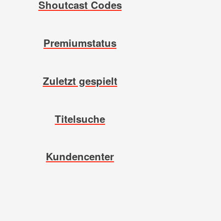
Shoutcast Codes
Premiumstatus
Zuletzt gespielt
Titelsuche
Kundencenter