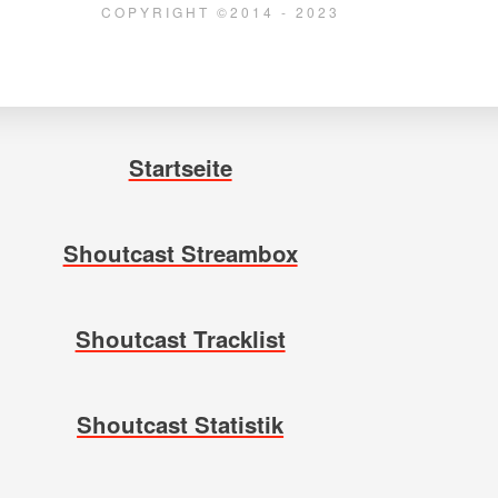
COPYRIGHT ©2014 - 2023
Startseite
Shoutcast Streambox
Shoutcast Tracklist
Shoutcast Statistik