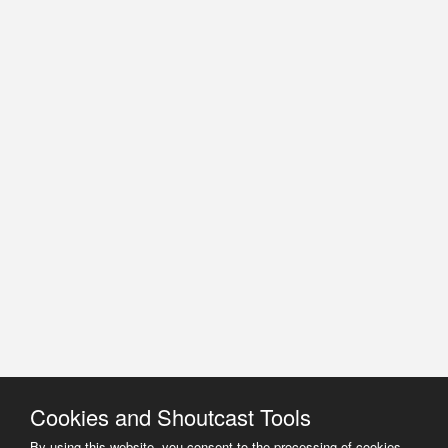
Cookies and Shoutcast Tools
By using this website, you consent to the processing of cookies.