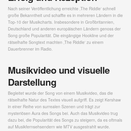
Nach seiner Veröffentlichung erreichte ‚The Riddle‘ schnell
große Bekanntheit und schaffte es in mehreren Ländern in die
Top-10 der Musikcharts. Insbesondere in Großbritannien,
Deutschland und anderen europäischen Ländern genoss der
Song große Popularität. Die eingängige Hookline und der
rätselhafte Songtext machten ‚The Riddle‘ zu einem
Dauerbrenner im Radio.
Musikvideo und visuelle
Darstellung
Begleitet wurde der Song von einem Musikvideo, das die
rätselhafte Natur des Textes visuell aufgriff. Es zeigt Kershaw
in einer Reihe von surrealen Szenen und trägt zur
mysteriösen Aura des Songs bei. Auch das Musikvideo trug
dazu bei, die Popularität des Songs zu steigern, da es oftmals
auf Musikfernsehsendern wie MTV ausgestrahlt wurde.