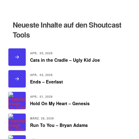
Neueste Inhalte auf den Shoutcast
Tools
APR.. 05, 2026
Cats in the Cradle – Ugly Kid Joe
APR.. 03, 2026
Ends – Everlast
APR.. 01, 2026
Hold On My Heart – Genesis
MÄRZ. 28, 2026
Run To You – Bryan Adams