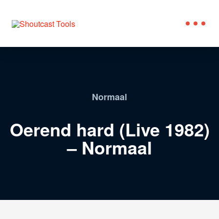
Normaal
Oerend hard (Live 1982)
– Normaal