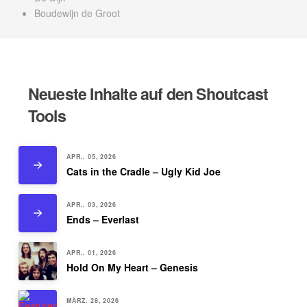
Boudewijn de Groot
Neueste Inhalte auf den Shoutcast
Tools
APR.. 05, 2026
Cats in the Cradle – Ugly Kid Joe
APR.. 03, 2026
Ends – Everlast
APR.. 01, 2026
Hold On My Heart – Genesis
MÄRZ. 28, 2026