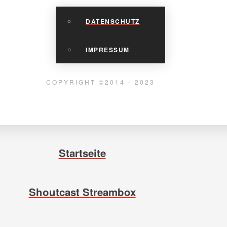
DATENSCHUTZ
IMPRESSUM
COPYRIGHT ©2014 - 2023
Startseite
Shoutcast Streambox