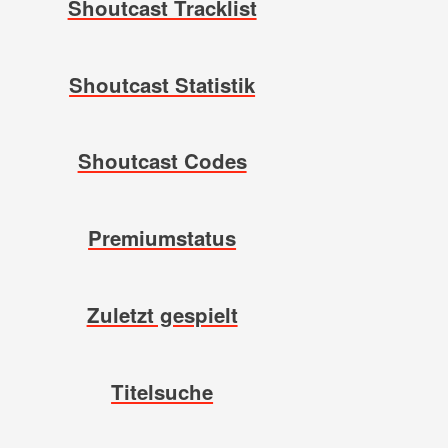
Shoutcast Tracklist
Shoutcast Statistik
Shoutcast Codes
Premiumstatus
Zuletzt gespielt
Titelsuche