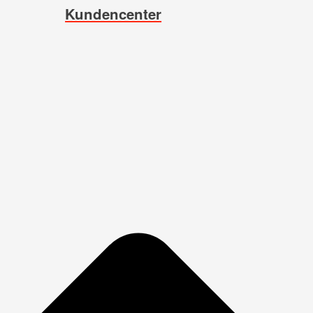
Kundencenter