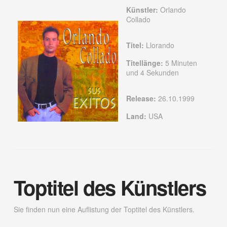
Künstler:
Orlando
Collado
Titel:
Llorando
Titellänge:
5 Minuten
und 4 Sekunden
Release:
26.10.1999
Land:
USA
Toptitel des Künstlers
Sie finden nun eine Auflistung der Toptitel des Künstlers.