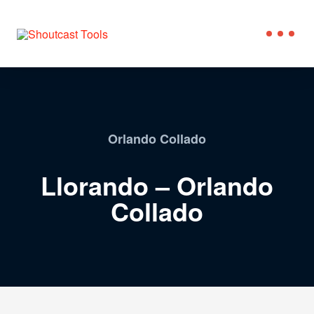
Orlando Collado
Llorando – Orlando
Collado