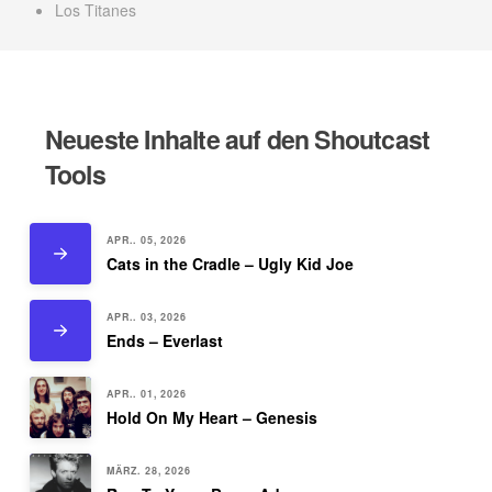
Los Titanes
Neueste Inhalte auf den Shoutcast
Tools
APR.. 05, 2026
Cats in the Cradle – Ugly Kid Joe
APR.. 03, 2026
Ends – Everlast
APR.. 01, 2026
Hold On My Heart – Genesis
MÄRZ. 28, 2026