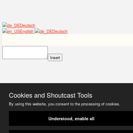
Deutsch
English
Deutsch
Insert
Cookies and Shoutcast Tools
By using this website, you consent to the processing of cookies.
Understood, enable all