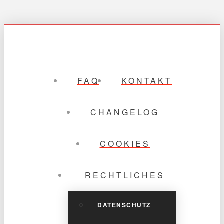
FAQ
KONTAKT
CHANGELOG
COOKIES
RECHTLICHES
DATENSCHUTZ