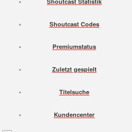
Shoutcast Statistik
Shoutcast Codes
Premiumstatus
Zuletzt gespielt
Titelsuche
Kundencenter