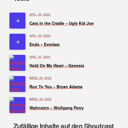
APR.. 05, 2026
Cats in the Cradle – Ugly Kid Joe
APR.. 03, 2026
Ends – Everlast
APR.. 01, 2026
Hold On My Heart – Genesis
MÄRZ. 28, 2026
Run To You – Bryan Adams
MÄRZ. 28, 2026
Wahnsinn – Wolfgang Petry
Zufällige Inhalte auf den Shoutcast