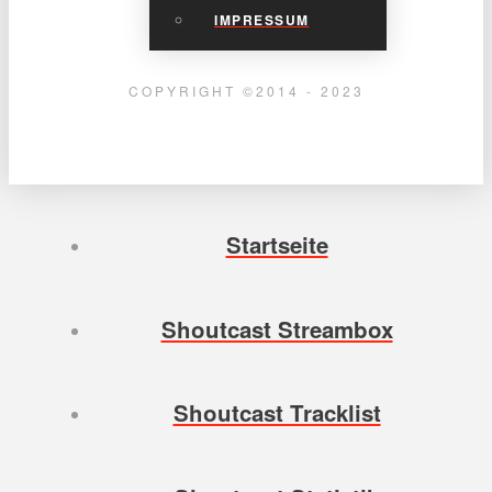
IMPRESSUM
COPYRIGHT ©2014 - 2023
Startseite
Shoutcast Streambox
Shoutcast Tracklist