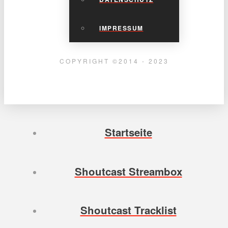
IMPRESSUM
COPYRIGHT ©2014 - 2023
Startseite
Shoutcast Streambox
Shoutcast Tracklist