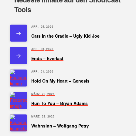
Tools
APR.. 05, 2026
Cats in the Cradle – Ugly Kid Joe
APR.. 03, 2026
Ends – Everlast
APR.. 01, 2026
Hold On My Heart – Genesis
MÄRZ. 28, 2026
Run To You – Bryan Adams
MÄRZ. 28, 2026
Wahnsinn – Wolfgang Petry