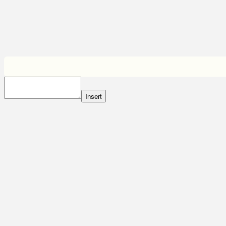
Insert