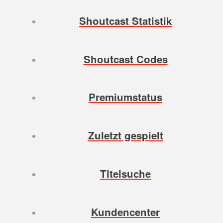
Shoutcast Statistik
Shoutcast Codes
Premiumstatus
Zuletzt gespielt
Titelsuche
Kundencenter