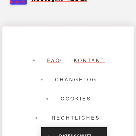
FAQ
KONTAKT
CHANGELOG
COOKIES
RECHTLICHES
DATENSCHUTZ