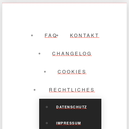
FAQ
KONTAKT
CHANGELOG
COOKIES
RECHTLICHES
DATENSCHUTZ
IMPRESSUM