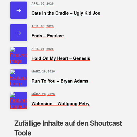
APR.. 05, 2026
Cats in the Cradle – Ugly Kid Joe
APR.. 03, 2026
Ends – Everlast
APR.. 01, 2026
Hold On My Heart – Genesis
MÄRZ. 28, 2026
Run To You – Bryan Adams
MÄRZ. 28, 2026
Wahnsinn – Wolfgang Petry
Zufällige Inhalte auf den Shoutcast
Tools