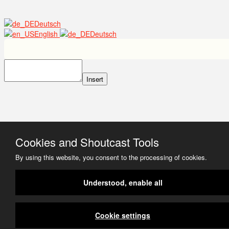
Deutsch
English
Deutsch
Insert
Cookies and Shoutcast Tools
By using this website, you consent to the processing of cookies.
Understood, enable all
Cookie settings