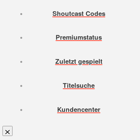
Shoutcast Codes
Premiumstatus
Zuletzt gespielt
Titelsuche
Kundencenter