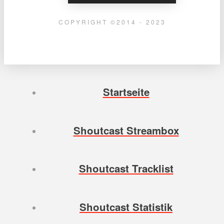
COPYRIGHT ©2014 - 2023
Startseite
Shoutcast Streambox
Shoutcast Tracklist
Shoutcast Statistik