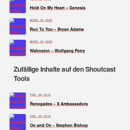
Hold On My Heart – Genesis
MÄRZ. 28, 2026
Run To You – Bryan Adams
MÄRZ. 28, 2026
Wahnsinn – Wolfgang Petry
Zufällige Inhalte auf den Shoutcast
Tools
FEB.. 08, 2019
Renegades – X Ambassadors
FEB.. 09, 2019
On and On – Stephen Bishop