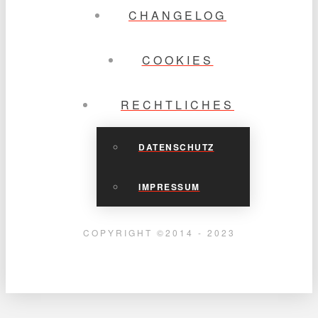
CHANGELOG
COOKIES
RECHTLICHES
DATENSCHUTZ
IMPRESSUM
COPYRIGHT ©2014 - 2023