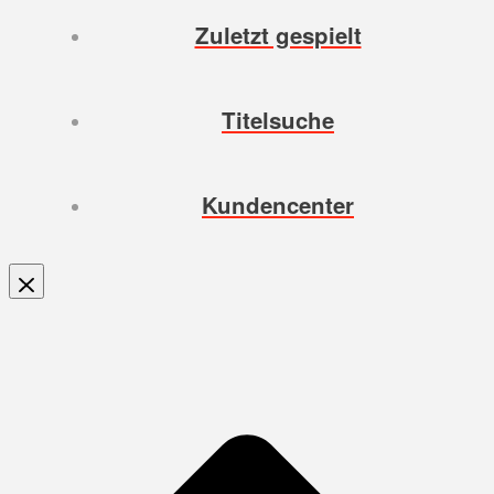
Zuletzt gespielt
Titelsuche
Kundencenter