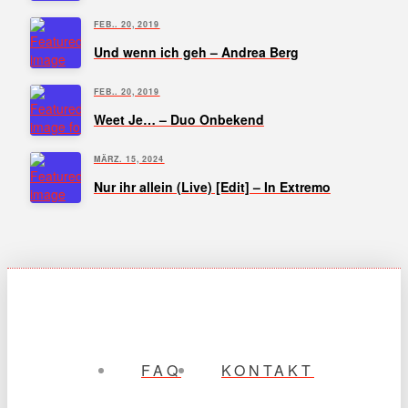
FEB.. 20, 2019
Und wenn ich geh – Andrea Berg
FEB.. 20, 2019
Weet Je… – Duo Onbekend
MÄRZ. 15, 2024
Nur ihr allein (Live) [Edit] – In Extremo
FAQ
KONTAKT