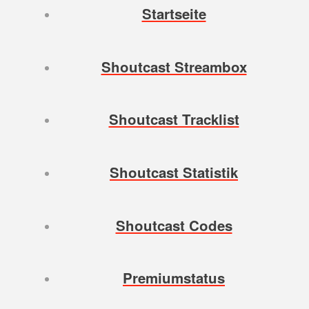
Startseite
Shoutcast Streambox
Shoutcast Tracklist
Shoutcast Statistik
Shoutcast Codes
Premiumstatus