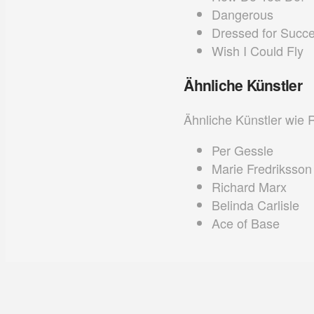
Dangerous
Dressed for Succ
Wish I Could Fly
Ähnliche Künstler
Ähnliche Künstler wie 
Per Gessle
Marie Fredriksson
Richard Marx
Belinda Carlisle
Ace of Base