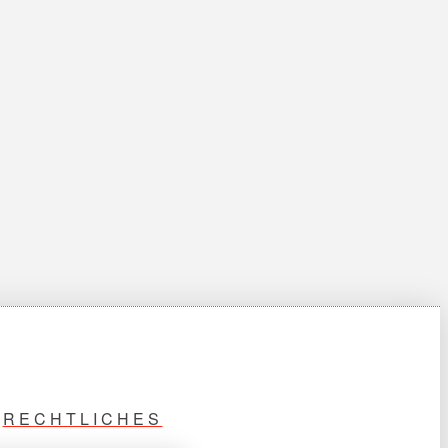
RECHTLICHES