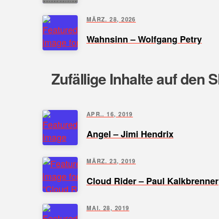
MÄRZ. 28, 2026
Wahnsinn – Wolfgang Petry
Zufällige Inhalte auf den 
APR.. 16, 2019
Angel – Jimi Hendrix
MÄRZ. 23, 2019
Cloud Rider – Paul Kalkbrenner
MAI. 28, 2019