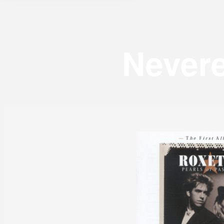
Nevere