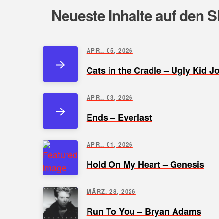
Neueste Inhalte auf den S
APR.. 05, 2026
Cats in the Cradle – Ugly Kid J
APR.. 03, 2026
Ends – Everlast
APR.. 01, 2026
Hold On My Heart – Genesis
MÄRZ. 28, 2026
Run To You – Bryan Adams