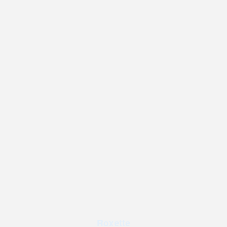
Roxette