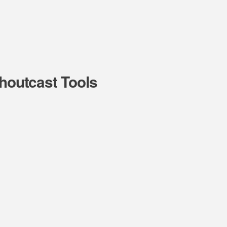
Shoutcast Tools