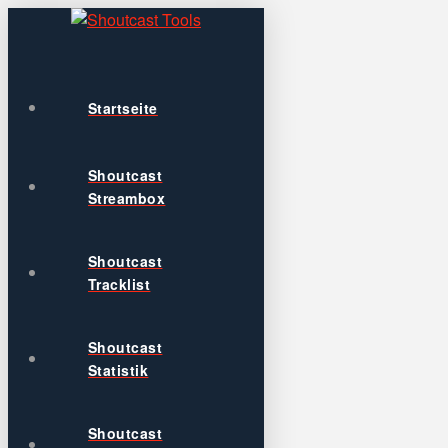
Startseite
Shoutcast
Streambox
Shoutcast
Tracklist
Shoutcast
Statistik
Shoutcast