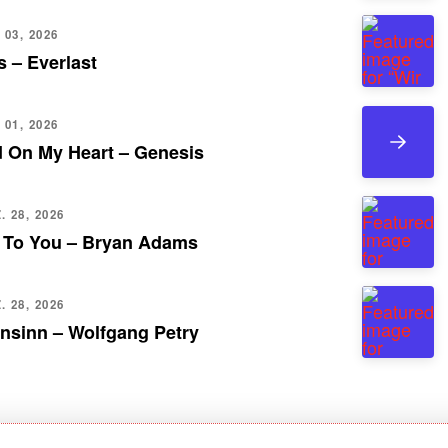
 03, 2026
 – Everlast
 01, 2026
d On My Heart – Genesis
 28, 2026
 To You – Bryan Adams
 28, 2026
nsinn – Wolfgang Petry