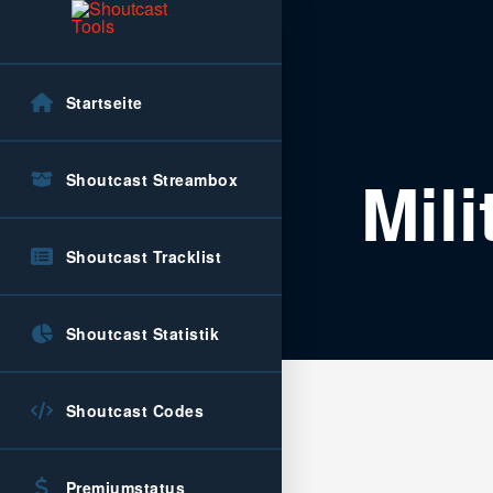
Startseite
Mil
Shoutcast Streambox
Shoutcast Tracklist
Shoutcast Statistik
Shoutcast Codes
Premiumstatus