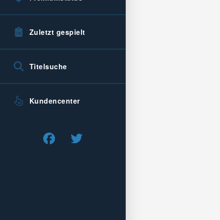
Zuletzt gespielt
Titelsuche
Kundencenter