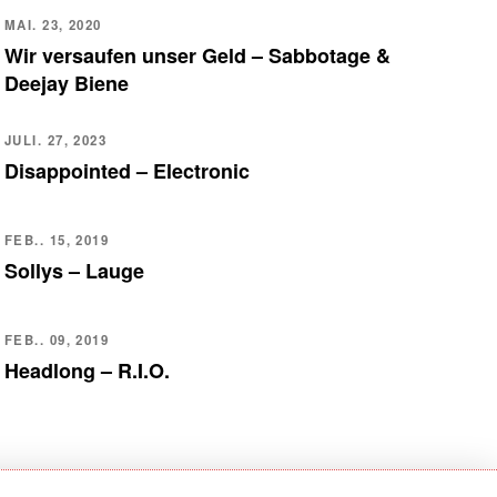
MAI. 23, 2020
Wir versaufen unser Geld – Sabbotage &
Deejay Biene
JULI. 27, 2023
Disappointed – Electronic
FEB.. 15, 2019
Sollys – Lauge
FEB.. 09, 2019
Headlong – R.I.O.