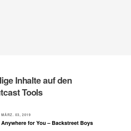
lige Inhalte auf den
tcast Tools
MÄRZ. 03, 2019
Anywhere for You – Backstreet Boys