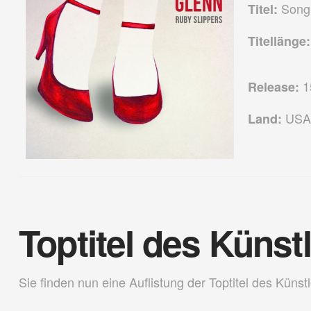
Song 
Titel:
Titellänge:
1
Release:
USA
Land:
Toptitel des Künst
Sie finden nun eine Auflistung der Toptitel des Künstl