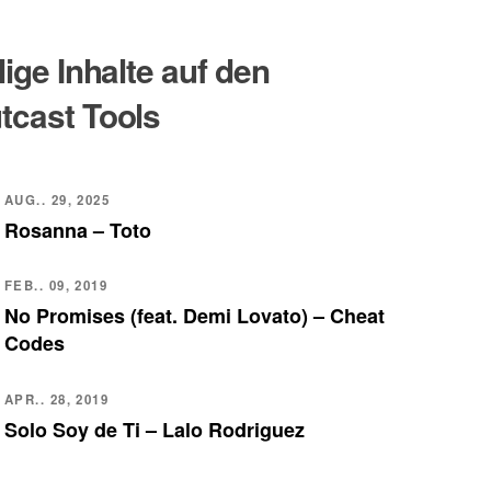
lige Inhalte auf den
tcast Tools
AUG.. 29, 2025
Rosanna – Toto
FEB.. 09, 2019
No Promises (feat. Demi Lovato) – Cheat
Codes
APR.. 28, 2019
Solo Soy de Ti – Lalo Rodriguez