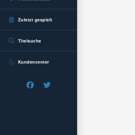
Zuletzt gespielt
Titelsuche
Kundencenter