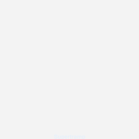
Supertramp