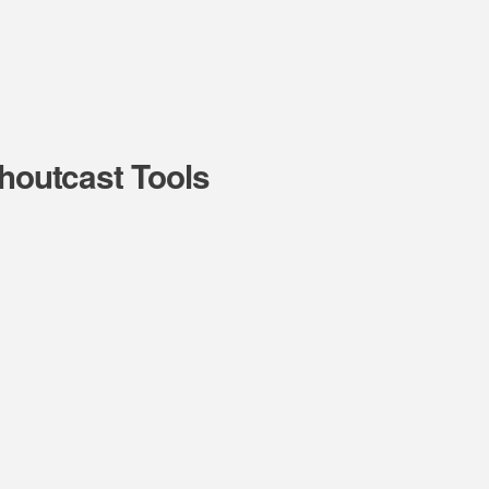
Shoutcast Tools