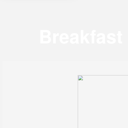
Breakfast