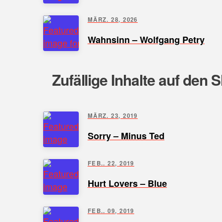
MÄRZ. 28, 2026
Wahnsinn – Wolfgang Petry
Zufällige Inhalte auf den 
MÄRZ. 23, 2019
Sorry – Minus Ted
FEB.. 22, 2019
Hurt Lovers – Blue
FEB.. 09, 2019