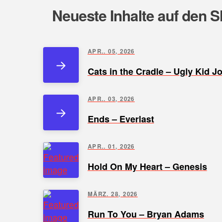
Neueste Inhalte auf den S
APR.. 05, 2026
Cats in the Cradle – Ugly Kid J
APR.. 03, 2026
Ends – Everlast
APR.. 01, 2026
Hold On My Heart – Genesis
MÄRZ. 28, 2026
Run To You – Bryan Adams