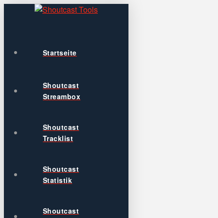
Startseite
Shoutcast
Streambox
Shoutcast
Tracklist
Shoutcast
Statistik
Shoutcast