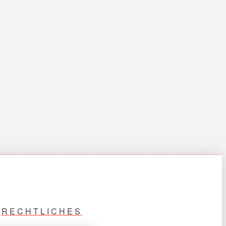
RECHTLICHES