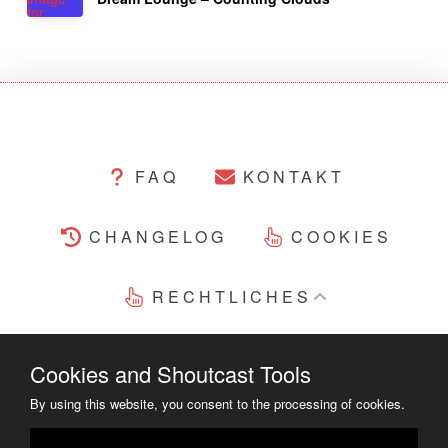
FAQ
KONTAKT
CHANGELOG
COOKIES
RECHTLICHES
COPYRIGHT ©2014 - 2023
Cookies and Shoutcast Tools
By using this website, you consent to the processing of cookies.