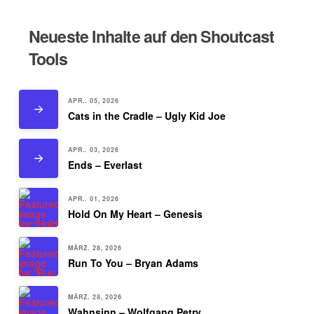
Neueste Inhalte auf den Shoutcast
Tools
APR.. 05, 2026
Cats in the Cradle – Ugly Kid Joe
APR.. 03, 2026
Ends – Everlast
APR.. 01, 2026
Hold On My Heart – Genesis
MÄRZ. 28, 2026
Run To You – Bryan Adams
MÄRZ. 28, 2026
Wahnsinn – Wolfgang Petry