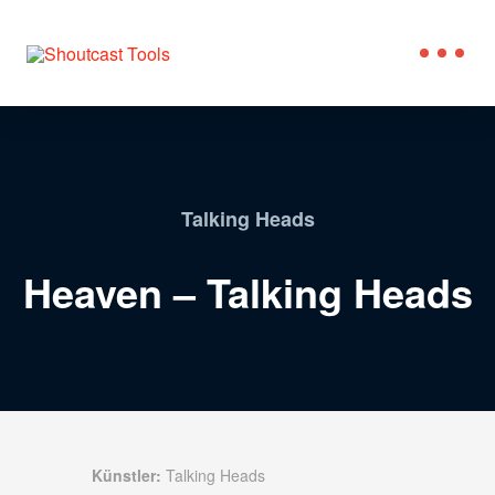
Talking Heads
Heaven – Talking Heads
Künstler:
Talking Heads