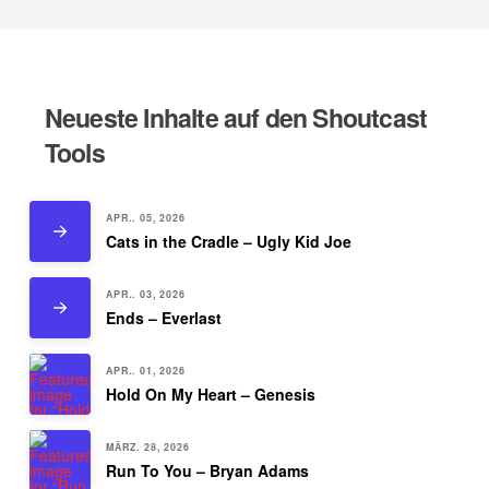
Neueste Inhalte auf den Shoutcast
Tools
APR.. 05, 2026
Cats in the Cradle – Ugly Kid Joe
APR.. 03, 2026
Ends – Everlast
APR.. 01, 2026
Hold On My Heart – Genesis
MÄRZ. 28, 2026
Run To You – Bryan Adams