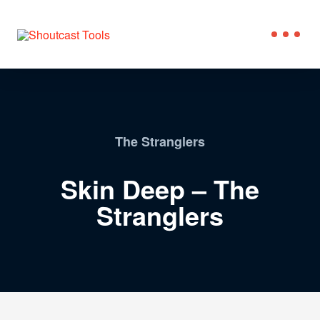
The Stranglers
Skin Deep – The
Stranglers