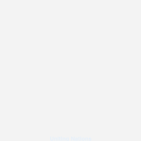
Uniting Nations