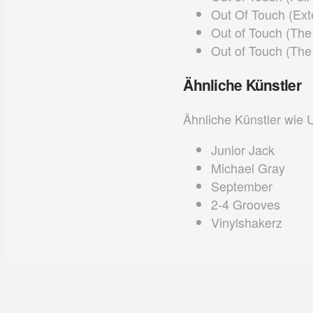
Out Of Touch (Ex
Out of Touch (Th
Out of Touch (The
Ähnliche Künstler
Ähnliche Künstler wie 
Junior Jack
Michael Gray
September
2-4 Grooves
Vinylshakerz