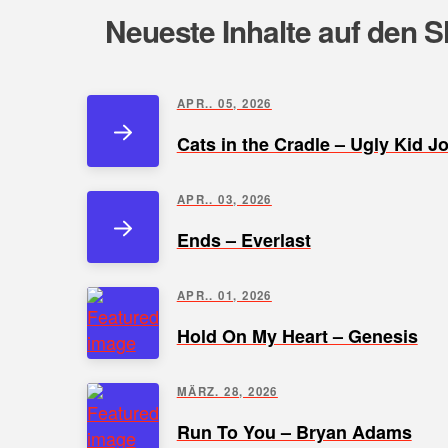
Neueste Inhalte auf den S
APR.. 05, 2026
Cats in the Cradle – Ugly Kid J
APR.. 03, 2026
Ends – Everlast
APR.. 01, 2026
Hold On My Heart – Genesis
MÄRZ. 28, 2026
Run To You – Bryan Adams