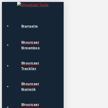
Startseite
Shoutcast
Streambox
Shoutcast
Tracklist
Shoutcast
Statistik
Shoutcast