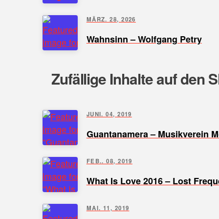
MÄRZ. 28, 2026
Wahnsinn – Wolfgang Petry
Zufällige Inhalte auf den 
JUNI. 04, 2019
Guantanamera – Musikverein 
FEB.. 08, 2019
What Is Love 2016 – Lost Frequ
MAI. 11, 2019