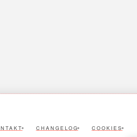
ONTAKT
CHANGELOG
COOKIES