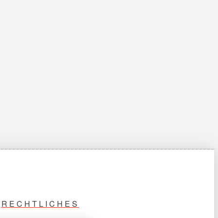
RECHTLICHES