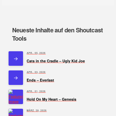
Neueste Inhalte auf den Shoutcast
Tools
APR.. 05, 2026
Cats in the Cradle – Ugly Kid Joe
APR.. 03, 2026
Ends – Everlast
APR.. 01, 2026
Hold On My Heart – Genesis
MÄRZ. 28, 2026