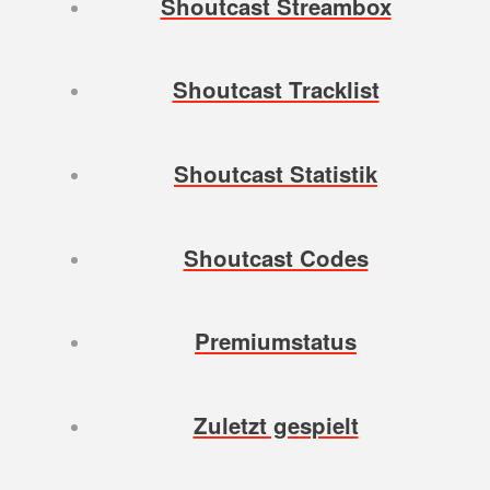
Shoutcast Streambox
Shoutcast Tracklist
Shoutcast Statistik
Shoutcast Codes
Premiumstatus
Zuletzt gespielt