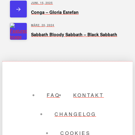
JUNI. 15, 2025
Conga – Gloria Estefan
MÄRZ. 20, 2024
Sabbath Bloody Sabbath – Black Sabbath
FAQ
KONTAKT
CHANGELOG
COOKIES