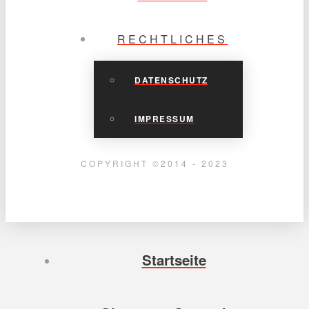
RECHTLICHES
DATENSCHUTZ
IMPRESSUM
COPYRIGHT ©2014 - 2023
Startseite