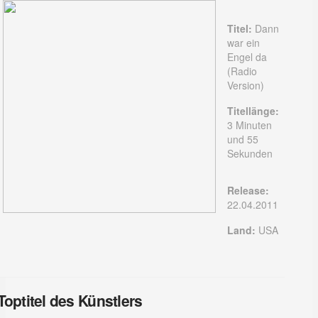
Titel:
Dann
war ein
Engel da
(Radio
Version)
Titellänge:
3 Minuten
und 55
Sekunden
Release:
22.04.2011
Land:
USA
Toptitel des Künstlers