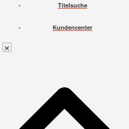
Titelsuche
Kundencenter