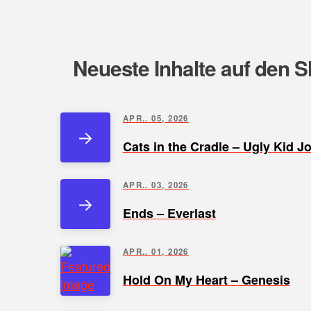
Neueste Inhalte auf den S
APR.. 05, 2026
Cats in the Cradle – Ugly Kid J
APR.. 03, 2026
Ends – Everlast
APR.. 01, 2026
Hold On My Heart – Genesis