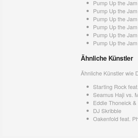
Pump Up the Jam 
Pump Up the Jam 
Pump Up the Jam 
Pump Up the Jam
Pump Up the Jam 
Pump Up the Jam 
Ähnliche Künstler
Ähnliche Künstler wie 
Starting Rock feat
Seamus Haji vs. 
Eddie Thoneick &
DJ Skribble
Oakenfold feat. Ph