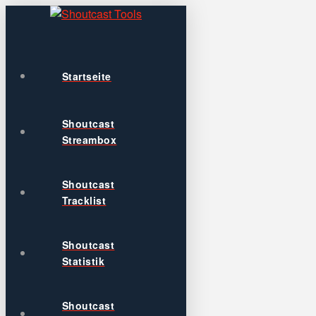
Startseite
Shoutcast
Streambox
Shoutcast
Tracklist
Shoutcast
Statistik
Shoutcast