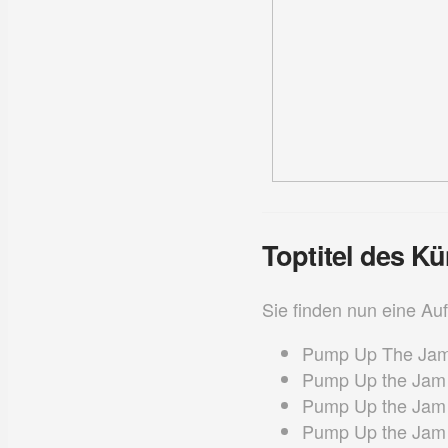
Toptitel des Kü
Sie finden nun eine Auf
Pump Up The Ja
Pump Up the Jam 
Pump Up the Jam 
Pump Up the Jam 