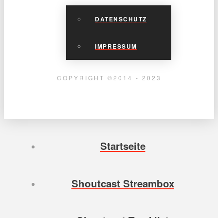
DATENSCHUTZ
IMPRESSUM
COPYRIGHT ©2014 - 2023
Startseite
Shoutcast Streambox