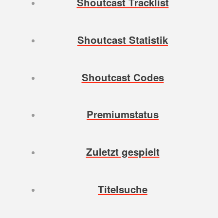
Shoutcast Tracklist
Shoutcast Statistik
Shoutcast Codes
Premiumstatus
Zuletzt gespielt
Titelsuche