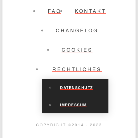
FAQ
KONTAKT
CHANGELOG
COOKIES
RECHTLICHES
DATENSCHUTZ
IMPRESSUM
COPYRIGHT ©2014 - 2023