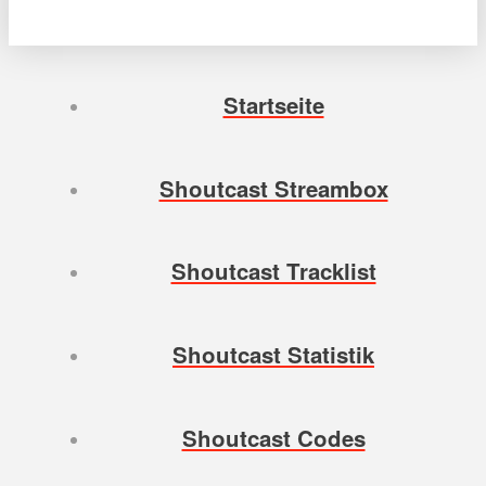
Startseite
Shoutcast Streambox
Shoutcast Tracklist
Shoutcast Statistik
Shoutcast Codes