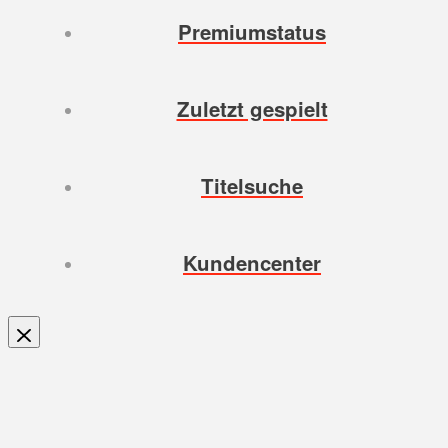
Premiumstatus
Zuletzt gespielt
Titelsuche
Kundencenter