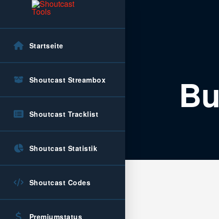
Startseite
Bu
Shoutcast Streambox
Shoutcast Tracklist
Shoutcast Statistik
Shoutcast Codes
Premiumstatus