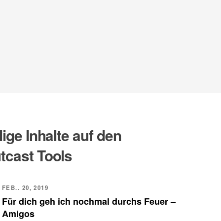
lige Inhalte auf den
tcast Tools
FEB.. 20, 2019
Für dich geh ich nochmal durchs Feuer –
Amigos