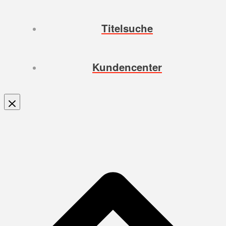
Titelsuche
Kundencenter