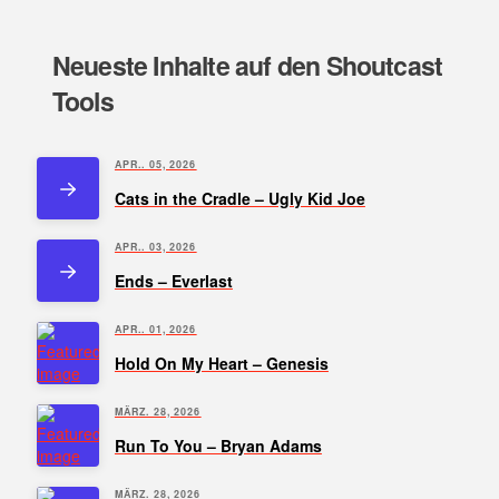
Neueste Inhalte auf den Shoutcast
Tools
APR.. 05, 2026
Cats in the Cradle – Ugly Kid Joe
APR.. 03, 2026
Ends – Everlast
APR.. 01, 2026
Hold On My Heart – Genesis
MÄRZ. 28, 2026
Run To You – Bryan Adams
MÄRZ. 28, 2026