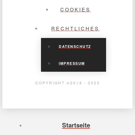
COOKIES
RECHTLICHES
DATENSCHUTZ
IMPRESSUM
COPYRIGHT ©2014 - 2023
Startseite