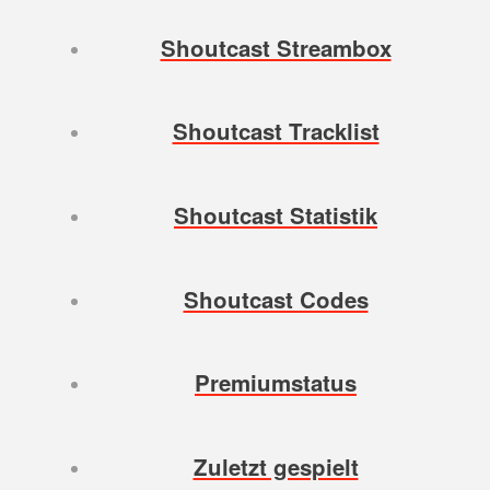
Shoutcast Streambox
Shoutcast Tracklist
Shoutcast Statistik
Shoutcast Codes
Premiumstatus
Zuletzt gespielt