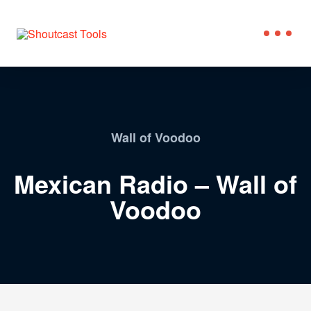
Wall of Voodoo
Mexican Radio – Wall of
Voodoo