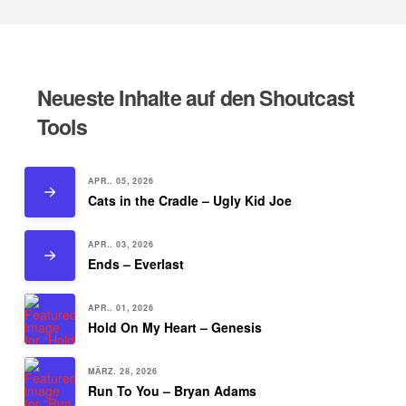
Neueste Inhalte auf den Shoutcast
Tools
APR.. 05, 2026
Cats in the Cradle – Ugly Kid Joe
APR.. 03, 2026
Ends – Everlast
APR.. 01, 2026
Hold On My Heart – Genesis
MÄRZ. 28, 2026
Run To You – Bryan Adams