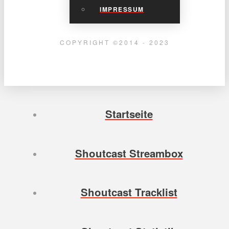
IMPRESSUM
COPYRIGHT ©2014 - 2023
Startseite
Shoutcast Streambox
Shoutcast Tracklist