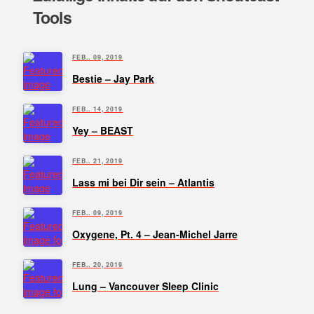
Tools
FEB.. 09, 2019
Bestie – Jay Park
FEB.. 14, 2019
Yey – BEAST
FEB.. 21, 2019
Lass mi bei Dir sein – Atlantis
FEB.. 09, 2019
Oxygene, Pt. 4 – Jean-Michel Jarre
FEB.. 20, 2019
Lung – Vancouver Sleep Clinic