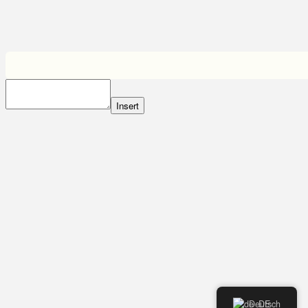
Insert
Deutsch