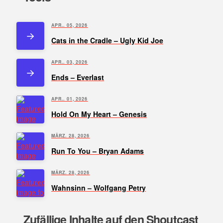
APR.. 05, 2026
Cats in the Cradle – Ugly Kid Joe
APR.. 03, 2026
Ends – Everlast
APR.. 01, 2026
Hold On My Heart – Genesis
MÄRZ. 28, 2026
Run To You – Bryan Adams
MÄRZ. 28, 2026
Wahnsinn – Wolfgang Petry
Zufällige Inhalte auf den Shoutcast