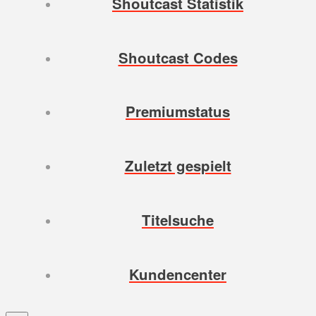
Shoutcast Statistik
Shoutcast Codes
Premiumstatus
Zuletzt gespielt
Titelsuche
Kundencenter