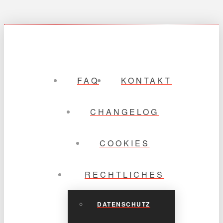
FAQ
KONTAKT
CHANGELOG
COOKIES
RECHTLICHES
DATENSCHUTZ