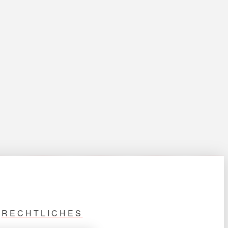
RECHTLICHES