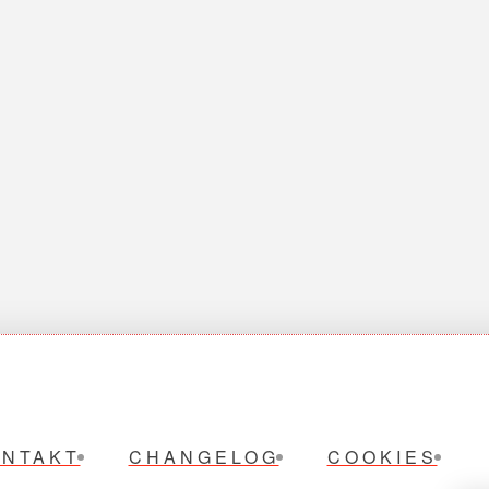
ONTAKT
CHANGELOG
COOKIES