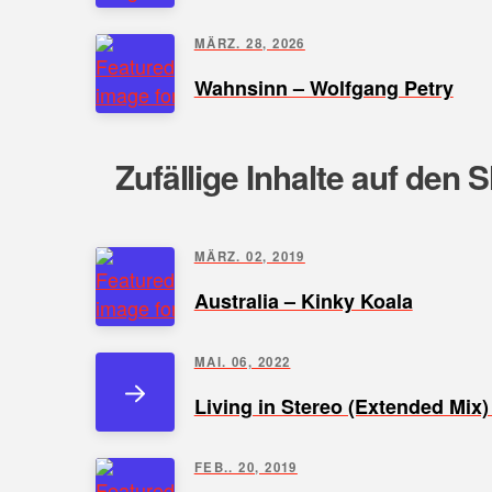
MÄRZ. 28, 2026
Wahnsinn – Wolfgang Petry
Zufällige Inhalte auf den 
MÄRZ. 02, 2019
Australia – Kinky Koala
MAI. 06, 2022
Living in Stereo (Extended Mix) 
FEB.. 20, 2019