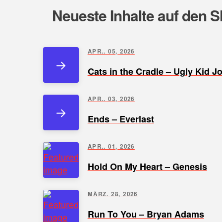
Neueste Inhalte auf den S
APR.. 05, 2026
Cats in the Cradle – Ugly Kid J
APR.. 03, 2026
Ends – Everlast
APR.. 01, 2026
Hold On My Heart – Genesis
MÄRZ. 28, 2026
Run To You – Bryan Adams