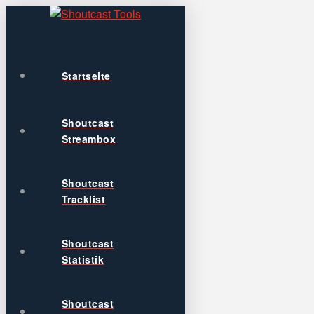
Startseite
Shoutcast
Streambox
Shoutcast
Tracklist
Shoutcast
Statistik
Shoutcast