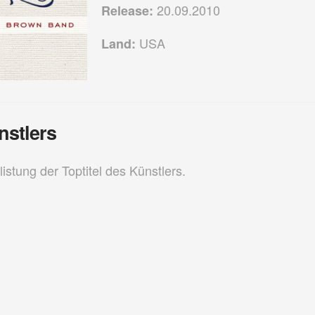
20.09.2010
Release:
USA
Land:
nstlers
listung der Toptitel des Künstlers.