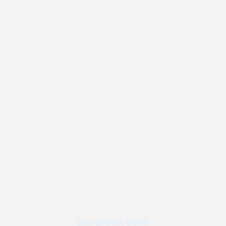
Zac Brown Band