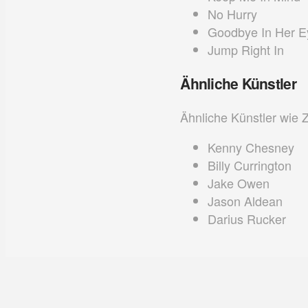
No Hurry
Goodbye In Her E
Jump Right In
Ähnliche Künstler
Ähnliche Künstler wie
Kenny Chesney
Billy Currington
Jake Owen
Jason Aldean
Darius Rucker