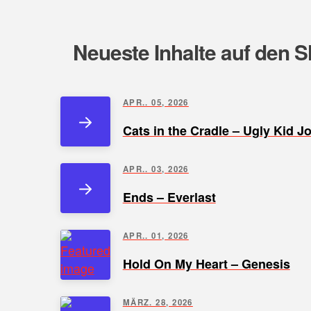
Neueste Inhalte auf den S
APR.. 05, 2026
Cats in the Cradle – Ugly Kid J
APR.. 03, 2026
Ends – Everlast
APR.. 01, 2026
Hold On My Heart – Genesis
MÄRZ. 28, 2026