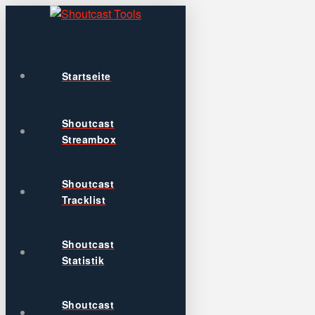
Startseite
Shoutcast
Streambox
Shoutcast
Tracklist
Shoutcast
Statistik
Shoutcast