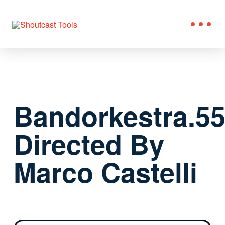
Bandorkestra.5
Directed By
Marco Castelli