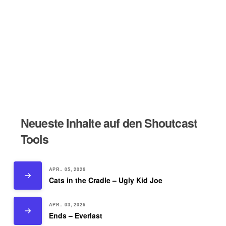
Neueste Inhalte auf den Shoutcast
Tools
APR.. 05, 2026
Cats in the Cradle – Ugly Kid Joe
APR.. 03, 2026
Ends – Everlast