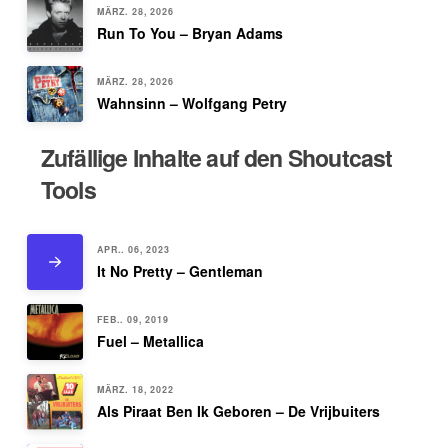
MÄRZ. 28, 2026
Run To You – Bryan Adams
MÄRZ. 28, 2026
Wahnsinn – Wolfgang Petry
Zufällige Inhalte auf den Shoutcast
Tools
APR.. 06, 2023
It No Pretty – Gentleman
FEB.. 09, 2019
Fuel – Metallica
MÄRZ. 18, 2022
Als Piraat Ben Ik Geboren – De Vrijbuiters