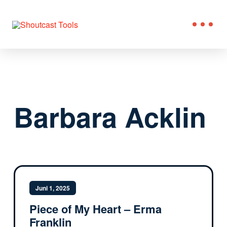
Barbara Acklin
Juni 1, 2025
Piece of My Heart – Erma
Franklin