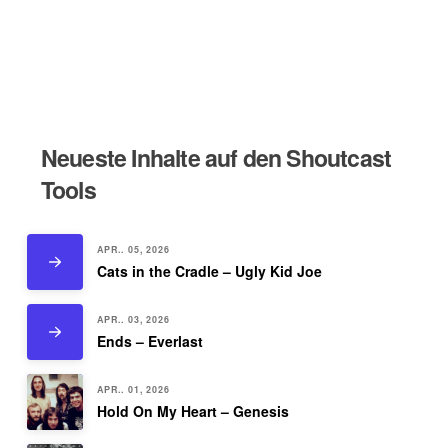
Neueste Inhalte auf den Shoutcast
Tools
APR.. 05, 2026
Cats in the Cradle – Ugly Kid Joe
APR.. 03, 2026
Ends – Everlast
APR.. 01, 2026
Hold On My Heart – Genesis