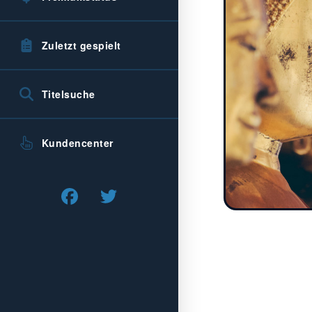
Zuletzt gespielt
Titelsuche
Kundencenter