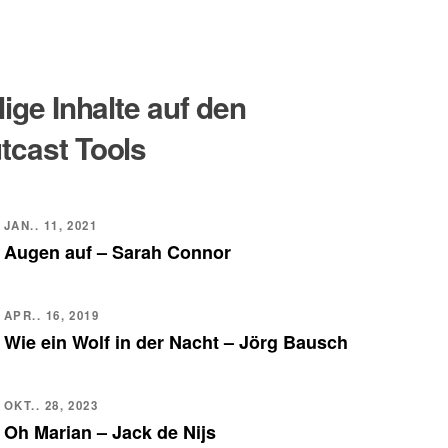
lige Inhalte auf den
tcast Tools
JAN.. 11, 2021
Augen auf – Sarah Connor
APR.. 16, 2019
Wie ein Wolf in der Nacht – Jörg Bausch
OKT.. 28, 2023
Oh Marian – Jack de Nijs