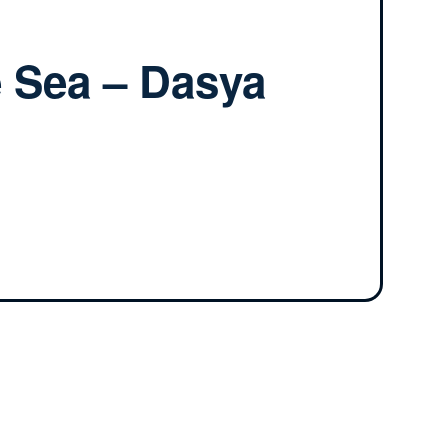
 Sea – Dasya