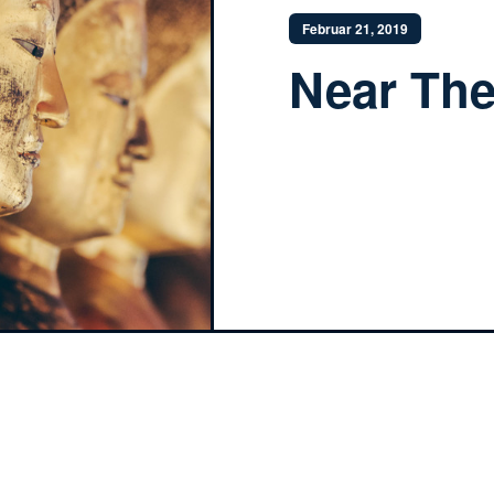
Februar 21, 2019
Near The