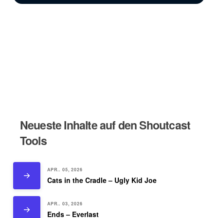
Neueste Inhalte auf den Shoutcast
Tools
APR.. 05, 2026
Cats in the Cradle – Ugly Kid Joe
APR.. 03, 2026
Ends – Everlast