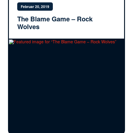
Februar 20, 2019
The Blame Game – Rock
Wolves