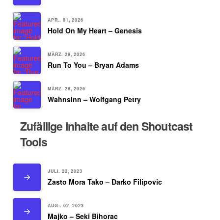
APR.. 01, 2026
Hold On My Heart – Genesis
MÄRZ. 28, 2026
Run To You – Bryan Adams
MÄRZ. 28, 2026
Wahnsinn – Wolfgang Petry
Zufällige Inhalte auf den Shoutcast
Tools
JULI. 22, 2023
Zasto Mora Tako – Darko Filipovic
AUG.. 02, 2023
Majko – Seki Bihorac