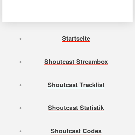
Startseite
Shoutcast Streambox
Shoutcast Tracklist
Shoutcast Statistik
Shoutcast Codes