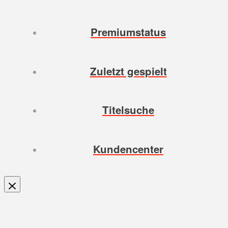
Premiumstatus
Zuletzt gespielt
Titelsuche
Kundencenter