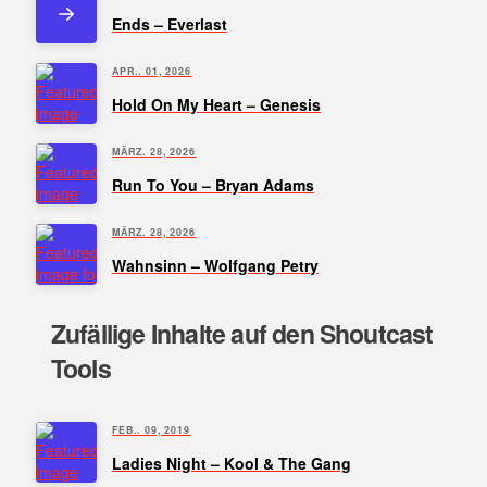
Ends – Everlast
APR.. 01, 2026
Hold On My Heart – Genesis
MÄRZ. 28, 2026
Run To You – Bryan Adams
MÄRZ. 28, 2026
Wahnsinn – Wolfgang Petry
Zufällige Inhalte auf den Shoutcast
Tools
FEB.. 09, 2019
Ladies Night – Kool & The Gang