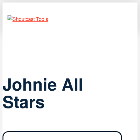
Johnie All
Stars