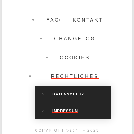
FAQ
KONTAKT
CHANGELOG
COOKIES
RECHTLICHES
DATENSCHUTZ
IMPRESSUM
COPYRIGHT ©2014 - 2023