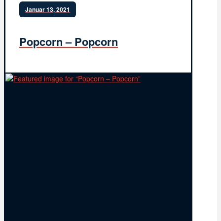
Januar 13, 2021
Popcorn – Popcorn