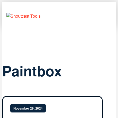
Paintbox
November 29, 2024