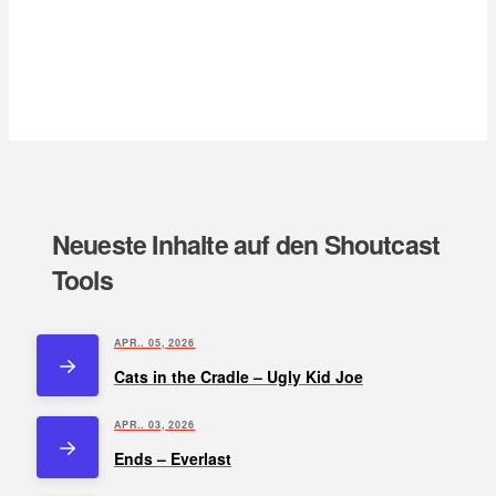
Neueste Inhalte auf den Shoutcast
Tools
APR.. 05, 2026
Cats in the Cradle – Ugly Kid Joe
APR.. 03, 2026
Ends – Everlast