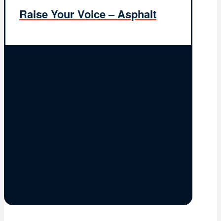
Raise Your Voice – Asphalt