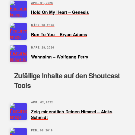
APR.. 01, 2026
Hold On My Heart – Genesis
MÄRZ. 28, 2026
Run To You – Bryan Adams
MÄRZ. 28, 2026
Wahnsinn – Wolfgang Petry
Zufällige Inhalte auf den Shoutcast
Tools
APR.. 02, 2022
Zeig mir endlich Deinen Himmel – Aleks
Schmidt
FEB.. 08, 2019