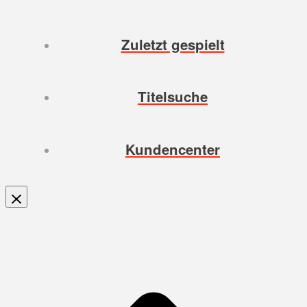
Zuletzt gespielt
Titelsuche
Kundencenter