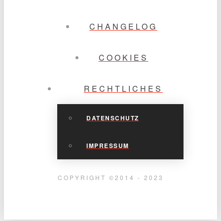
CHANGELOG
COOKIES
RECHTLICHES
DATENSCHUTZ
IMPRESSUM
COPYRIGHT ©2014 - 2023