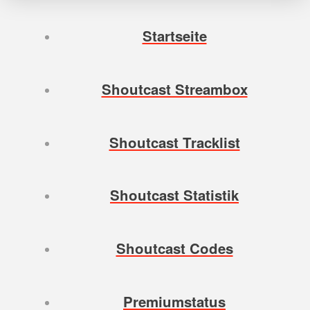
Startseite
Shoutcast Streambox
Shoutcast Tracklist
Shoutcast Statistik
Shoutcast Codes
Premiumstatus