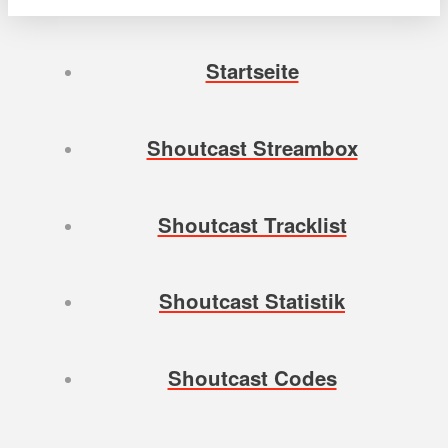
Startseite
Shoutcast Streambox
Shoutcast Tracklist
Shoutcast Statistik
Shoutcast Codes