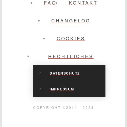
FAQ
KONTAKT
CHANGELOG
COOKIES
RECHTLICHES
DATENSCHUTZ
IMPRESSUM
COPYRIGHT ©2014 - 2023