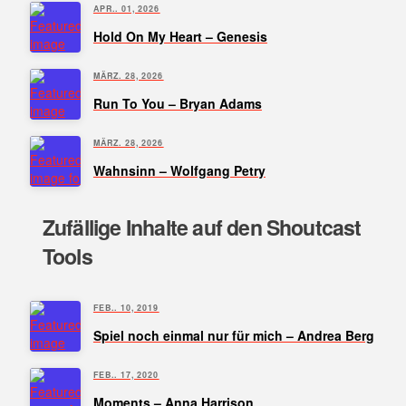
APR.. 01, 2026
Hold On My Heart – Genesis
MÄRZ. 28, 2026
Run To You – Bryan Adams
MÄRZ. 28, 2026
Wahnsinn – Wolfgang Petry
Zufällige Inhalte auf den Shoutcast
Tools
FEB.. 10, 2019
Spiel noch einmal nur für mich – Andrea Berg
FEB.. 17, 2020
Moments – Anna Harrison