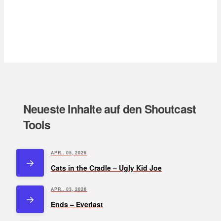
Neueste Inhalte auf den Shoutcast
Tools
APR.. 05, 2026
Cats in the Cradle – Ugly Kid Joe
APR.. 03, 2026
Ends – Everlast