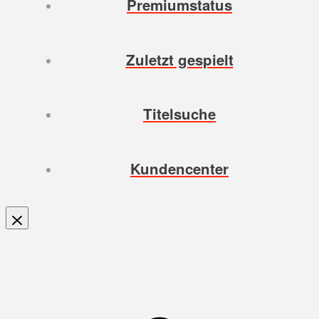
Premiumstatus
Zuletzt gespielt
Titelsuche
Kundencenter