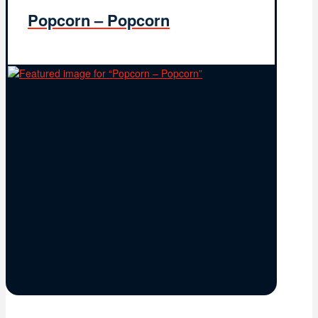
Popcorn – Popcorn