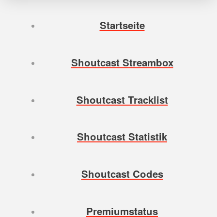
Startseite
Shoutcast Streambox
Shoutcast Tracklist
Shoutcast Statistik
Shoutcast Codes
Premiumstatus