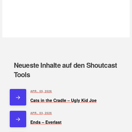
Neueste Inhalte auf den Shoutcast
Tools
APR.. 05, 2026
Cats in the Cradle – Ugly Kid Joe
APR.. 03, 2026
Ends – Everlast