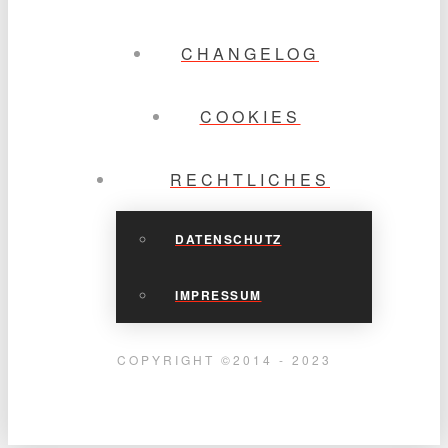
CHANGELOG
COOKIES
RECHTLICHES
DATENSCHUTZ
IMPRESSUM
COPYRIGHT ©2014 - 2023