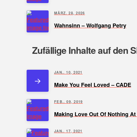
MÄRZ. 28, 2026
Wahnsinn – Wolfgang Petry
Zufällige Inhalte auf den 
JAN.. 10, 2021
Make You Feel Loved – CADE
FEB.. 09, 2019
Making Love Out Of Nothing At 
JAN.. 17, 2021