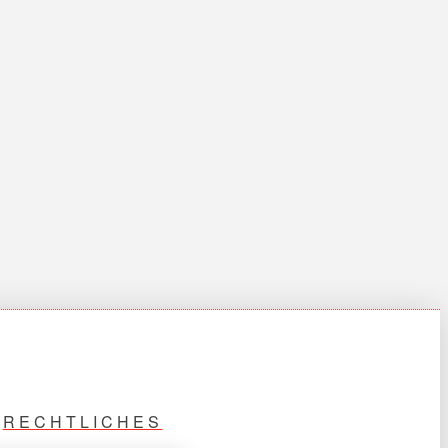
RECHTLICHES