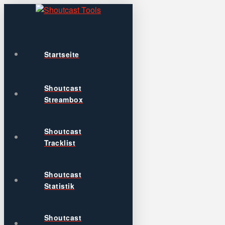
Startseite
Shoutcast
Streambox
Shoutcast
Tracklist
Shoutcast
Statistik
Shoutcast