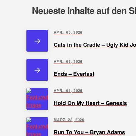
Neueste Inhalte auf den S
APR.. 05, 2026
Cats in the Cradle – Ugly Kid J
APR.. 03, 2026
Ends – Everlast
APR.. 01, 2026
Hold On My Heart – Genesis
MÄRZ. 28, 2026
Run To You – Bryan Adams