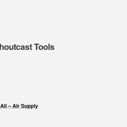
Shoutcast Tools
All – Air Supply